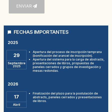
ENVIAR
FECHAS IMPORTANTES
2025
Apertura del proceso de inscripción temprana
29
(bonificación del arancel de inscripción).
Apertura del sistema para la carga de abstracts,
Septiembre
presentaciones de libros, propuestas de
2025
paneles cerrados y grupos de investigación y
mesas redondas.
2026
Finalización del plazo para la postulación de
17
abstracts, paneles cerrados y presentaciones
de libros.
Abril