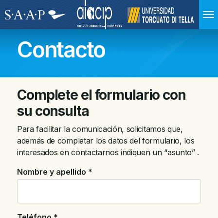
Contacto
Complete el formulario con
su consulta
Para facilitar la comunicación, solicitamos que,
además de completar los datos del formulario, los
interesados en contactarnos indiquen un “asunto” .
Nombre y apellido *
Teléfono *