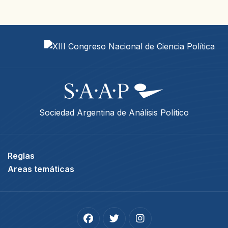
Sociedad Argentina de Análisis Político
Reglas
Areas temáticas