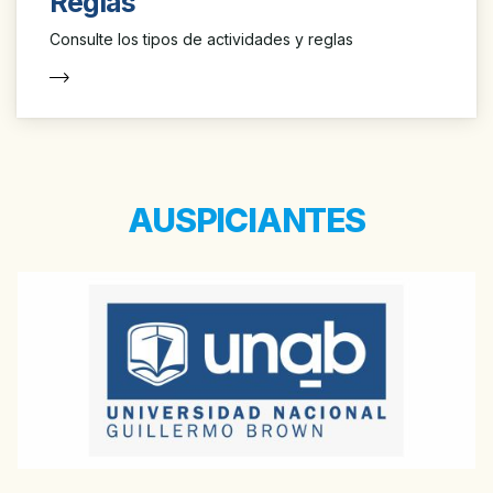
Reglas
Consulte los tipos de actividades y reglas
AUSPICIANTES